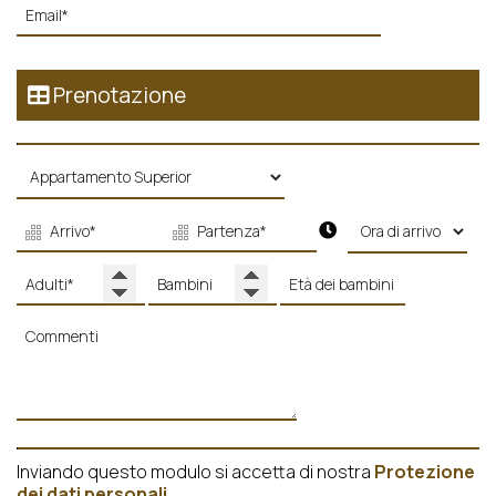
Prenotazione
Inviando questo modulo si accetta di nostra
Protezione
dei dati personali