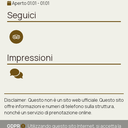
Aperto 01.01 - 01.01
Seguici
Impressioni
Disclaimer: Questo non è un sito web ufficiale. Questo sito
offre informazioni e numeri di telefono sulla struttura,
nonché un servizio di prenotazione online.
GDPR
Utilizzando questo sito Internet, si accetta la