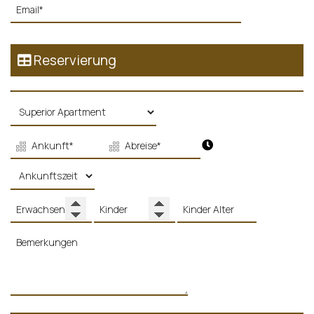
Reservierung