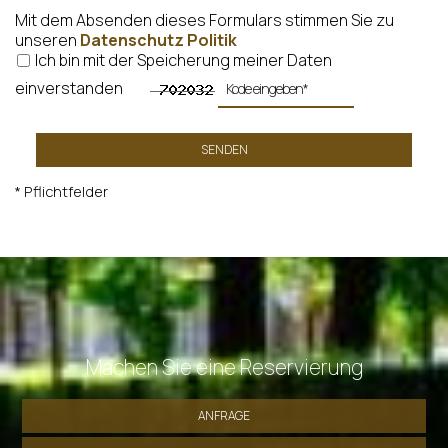
Mit dem Absenden dieses Formulars stimmen Sie zu
unseren
Datenschutz Politik
Ich bin mit der Speicherung meiner Daten
einverstanden
SENDEN
* Pflichtfelder
Machen Sie eine Reservierung
ANFRAGE