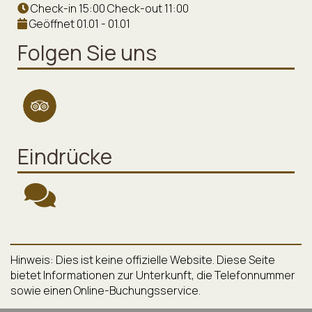
Check-in 15:00 Check-out 11:00
Geöffnet 01.01 - 01.01
Folgen Sie uns
Eindrücke
Hinweis: Dies ist keine offizielle Website. Diese Seite
bietet Informationen zur Unterkunft, die Telefonnummer
sowie einen Online-Buchungsservice.