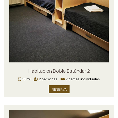
Habitación Doble Estándar 2
18 m²
2 personas
2 camas individuales
RESERVA