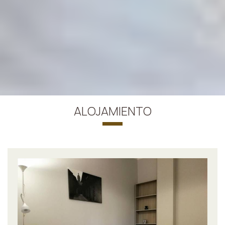
ALOJAMIENTO