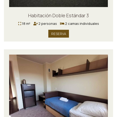
Habitación Doble Estándar 3
18 m²
2 personas
2 camas individuales
RESERVA